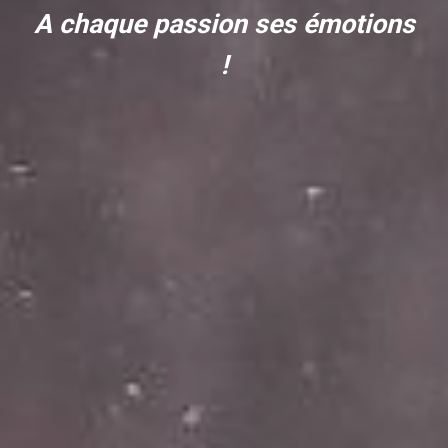
A chaque passion ses émotions
!