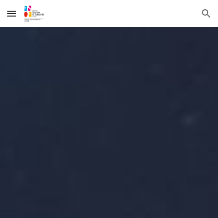
Skip to main content
Skip to navigation