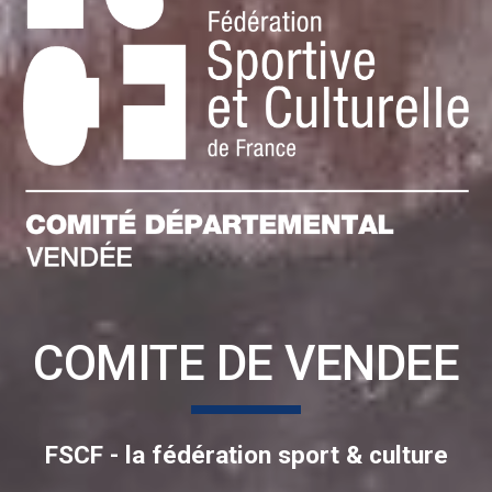
COMITE DE VENDEE
FSCF - la fédération sport & culture