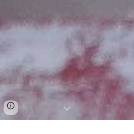
ADAGIO