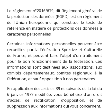
Le règlement n°2016/679, dit Règlement général de
la protection des données (RGPD), est un règlement
de l'Union Européenne qui constitue le texte de
référence en matière de protections des données à
caractères personnelles.
Certaines informations personnelles peuvent être
recueillies par la Fédération Sportive et Culturelle
de France, et peuvent faire l’objet d’un traitement
pour le bon fonctionnement de la fédération. Ces
informations sont destinées aux associations, aux
comités départementaux, comités régionaux, à la
fédération, et sauf opposition à nos partenaires.
En application des articles 39 et suivants de la loi du
6 janvier 1978 modifiée, vous bénéficiez d’un droit
d’accès, de rectification, d'opposition, et de
suppression aux informations qui vous concernent.