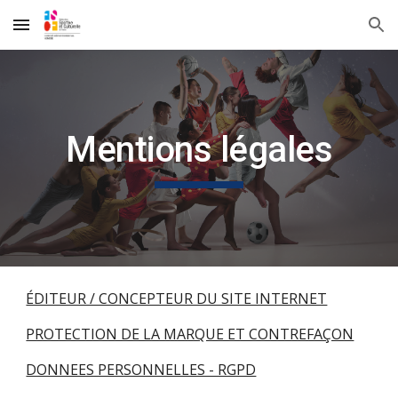
Skip to main content
Skip to navigation
Mentions légales
ÉDITEUR / CONCEPTEUR DU SITE INTERNET
PROTECTION DE LA MARQUE ET CONTREFAÇON
DONNEES PERSONNELLES - RGPD