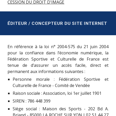
CESSION DU DROIT D'IMAGE
ÉDITEUR / CONCEPTEUR DU SITE INTERNET
En référence à la loi n° 2004-575 du 21 juin 2004
pour la confiance dans l’économie numérique, la
Fédération Sportive et Culturelle de France est
tenue de d’assurer un accès facile, direct et
permanent aux informations suivantes :
Personne morale : Fédération Sportive et
Culturelle de France - Comité de Vendée
Raison sociale : Association, loi 1er juillet 1901
SIREN : 786 448 399
Siège social : Maison des Sports - 202 Bd A.
Briand - 85000 LA ROCHE SUR YON I 02 51 44 27