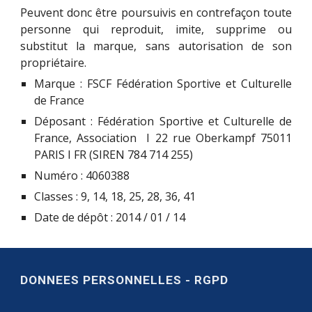
Peuvent donc être poursuivis en contrefaçon toute
personne qui reproduit, imite, supprime ou
substitut la marque, sans autorisation de son
propriétaire.
Marque : FSCF Fédération Sportive et Culturelle
de France
Déposant : Fédération Sportive et Culturelle de
France, Association I 22 rue Oberkampf 75011
PARIS I FR (SIREN 784 714 255)
Numéro : 4060388
Classes : 9, 14, 18, 25, 28, 36, 41
Date de dépôt : 2014 / 01 / 14
DONNEES PERSONNELLES - RGPD