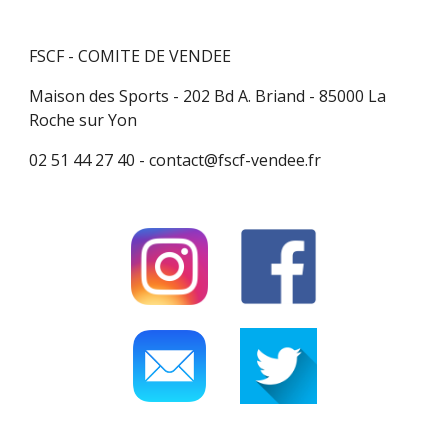
FSCF - COMITE DE VENDEE
Maison des Sports - 202 Bd A. Briand - 85000 La
Roche sur Yon
02 51 44 27 40 - contact@fscf-vendee.fr