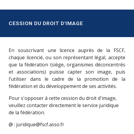
CESSION DU DROIT D'IMAGE
En souscrivant une licence auprès de la FSCF,
chaque licencié, ou son représentant légal, accepte
que la fédération (siège, organismes déconcentrés
et associations) puisse capter son image, puis
l’utiliser dans le cadre de la promotion de la
fédération et du développement de ses activités.
Pour s'opposer à cette cession du droit d'image,
veuillez contacter directement le service juridique
de la fédération.
@ : juridique@fscf.asso.fr