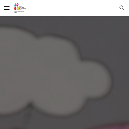
Skip to main content
Skip to navigation