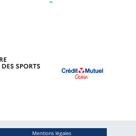
Mentions légales