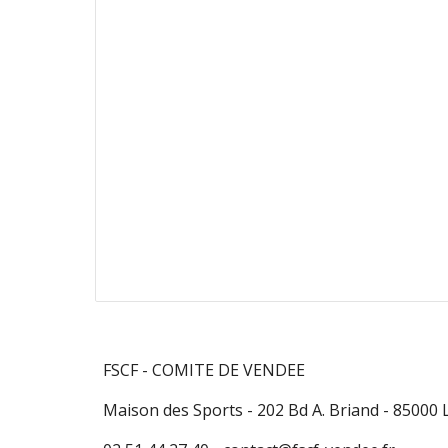
FSCF - COMITE DE VENDEE
Maison des Sports - 202 Bd A. Briand - 85000