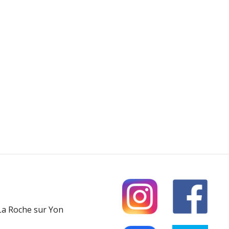
 La Roche sur Yon